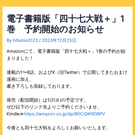
電子書籍版「四十七大戦＋」1
巻 予約開始のお知らせ
By
hifumix0123
/
2023年12月25日
Amazonにて、電子書籍版「四十七大戦＋」1巻の予約が始
まりました！
連載の1〜8話、およびX（旧Twitter）で公開してきたおまけ
漫画に加え、
書き下ろしも収録しております。
発売（配信開始）は1/2(火)の予定です。
ぜひ以下のリンク先よりご予約くださいませ。
Kindle⇒
https://amazon.co.jp/dp/B0CQW9D8PV
今後とも四十七大戦をよろしくお願いいたします。