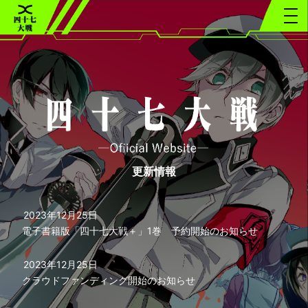
更新情報
2023年12月25日
電子書籍版「四十七大戦＋」1巻 予約開始のお知らせ
2023年12月25日
クラウドファンディング開始のお知らせ