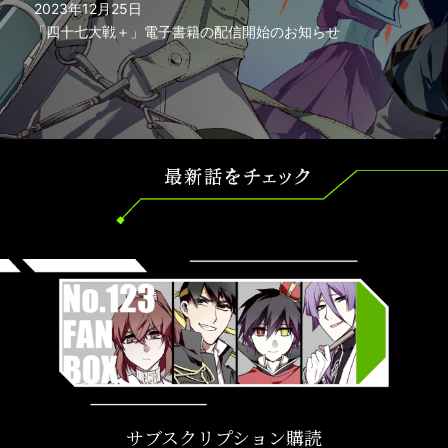
2023年12月25日
「四十七大戦＋」電子書籍の配信開始のお知らせ
サブスクリプション購読