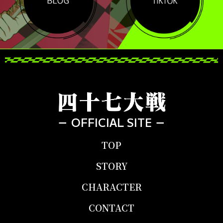
－ OFFICIAL SITE －
TOP
STORY
CHARACTER
CONTACT