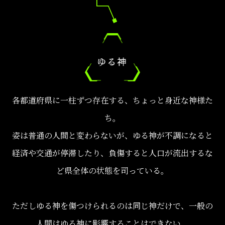
各都道府県に一柱ずつ存在する、ちょっと身近な神様た
ち。
姿は普通の人間と変わらないが、ゆる神が不調になると
経済や交通が停滞したり、負傷すると人口が流出するな
ど県全体の状態を司っている。
ただしゆる神を傷つけられるのは同じ神だけで、一般の
人間はゆる神に影響することはできない。