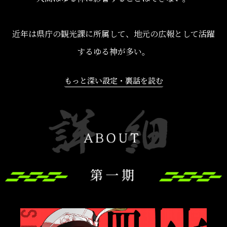
近年は県庁の観光課に所属して、地元の広報として活躍
するゆる神が多い。
もっと深い設定・裏話を読む