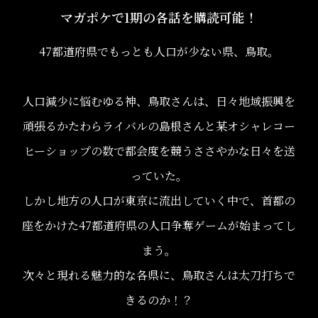
マガポケで1期の各話を購読可能！
47都道府県でもっとも人口が少ない県、鳥取。
人口減少に悩むゆる神、鳥取さんは、日々地域振興を
頑張るかたわらライバルの島根さんと某オシャレコー
ヒーショップの数で都会度を競うささやかな日々を送
っていた。
しかし地方の人口が東京に流出していく中で、首都の
座をかけた47都道府県の人口争奪ゲームが始まってし
まう。
次々と現れる魅力的な各県に、鳥取さんは太刀打ちで
きるのか！？