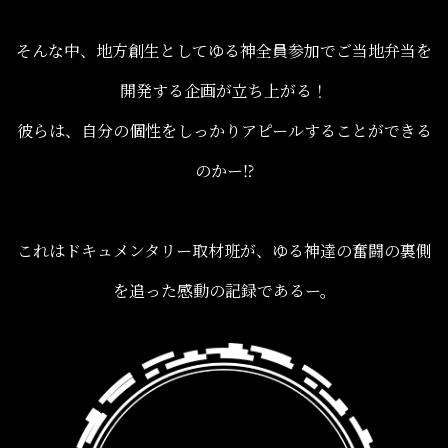
そんな中、地方創生としてゆる神全員参加でご当地弁当を
開発する企画が立ち上がる！
彼らは、自分の個性をしっかりアピールすることができる
のかー⁉︎
これはドキュメンタリー取材班が、ゆる神達の奮闘の裏側
を追った感動の記録であるー。