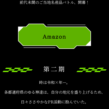
前代未聞のご当地名産品バトル、開幕！
時は令和×年ー。
各都道府県のゆる神達は、自分の地元を盛り上げるため、
日々ささやかなPR活動に励んでいた。